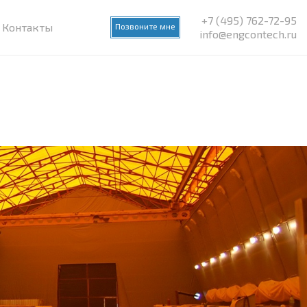
+7 (495) 762-72-95
Контакты
Позвоните мне
info@engcontech.ru