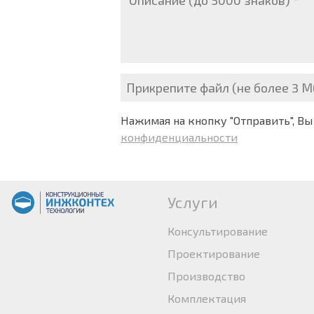
Прикрепите файл (не более 3 М
Нажимая на кнопку "Отправить", Вы
конфиденциальности
Услуги
Консультирование
Проектирование
Производство
Комплектация