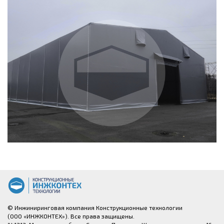
© Инжиниринговая компания Конструкционные технологии
(ООО «ИНЖКОНТЕХ»). Все права защищены.