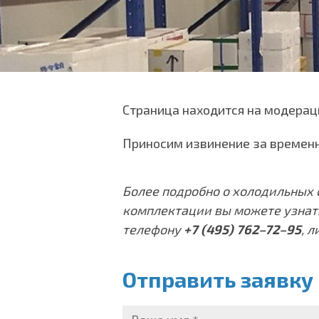
Страница находится на модерац
Приносим извинение за временн
Более подробно о холодильных 
комплектации вы можете узнат
телефону
+7 (495) 762–72–95
, 
Отправить заявку