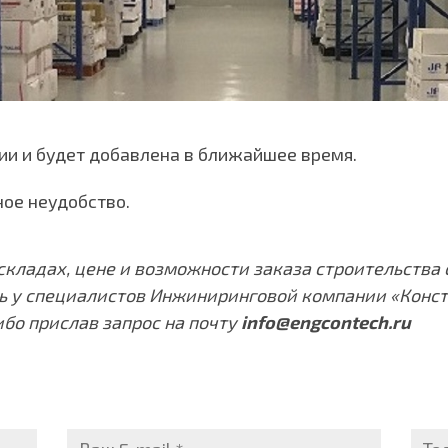
ии и будет добавлена в ближайшее время.
ое неудобство.
складах, цене и возможности заказа строительства
ь у специалистов Инжиниринговой компании «Конст
либо прислав запрос на почту
info@engcontech.ru