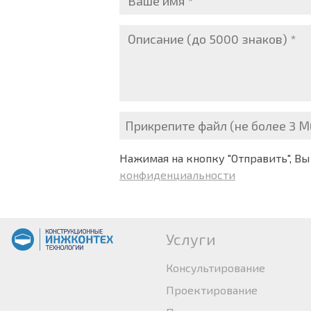
Прикрепите файл (не более 3 М
Нажимая на кнопку "Отправить", Вы
конфиденциальности
Услуги
Консультирование
Проектирование