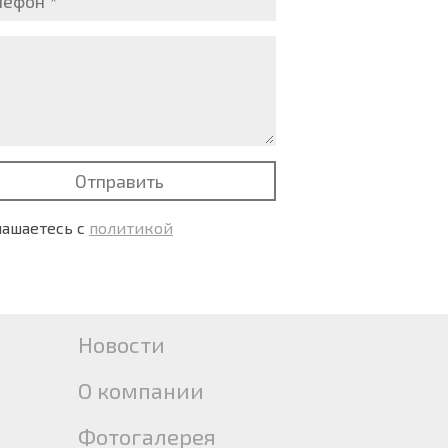
Отправить
лашаетесь с
политикой
Новости
О компании
Фотогалерея