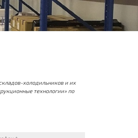
 складов-холодильников и их
рукционные технологии» по