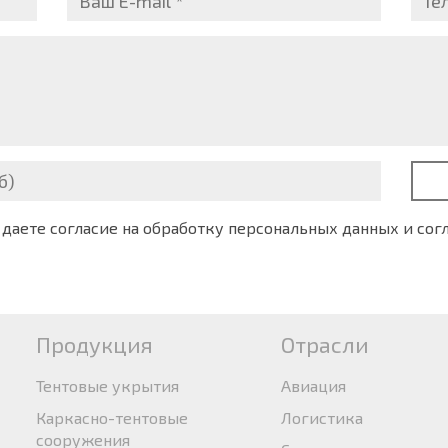
б)
 даете согласие на обработку персональных данных и сог
Продукция
Отрасли
Тентовые укрытия
Авиация
Каркасно-тентовые
Логистика
сооружения